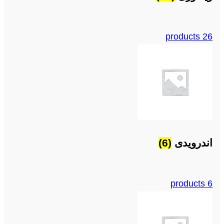
26 products
اندرویدی
(6)
6 products