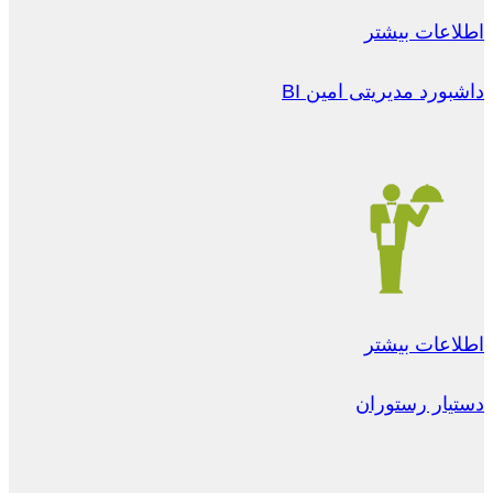
اطلاعات بیشتر
داشبورد مدیریتی امین BI
اطلاعات بیشتر
دستیار رستوران