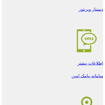
دستیار ویزیتور
اطلاعات بیشتر
سامانه پیامک امین