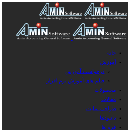
خانه
آموزش
درخواست آموزش
فیلم های آموزش نرم افزار
محصولات
مقالات
طراحی سایت
دانلودها
فرم ها