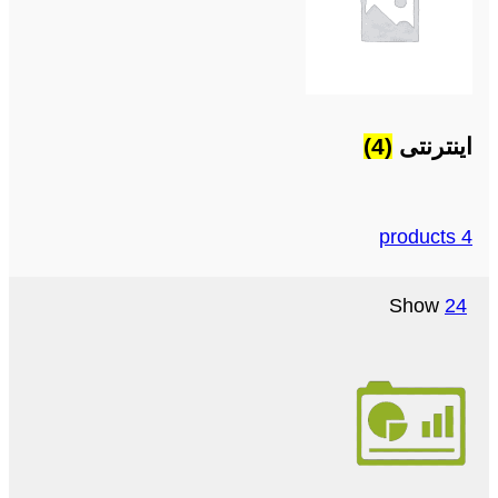
اینترنتی
(4)
4 products
Show
24