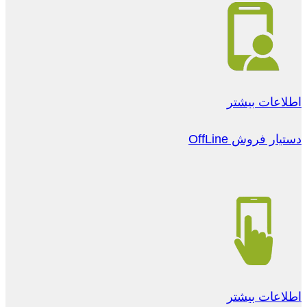
اطلاعات بیشتر
دستیار فروش OffLine
اطلاعات بیشتر