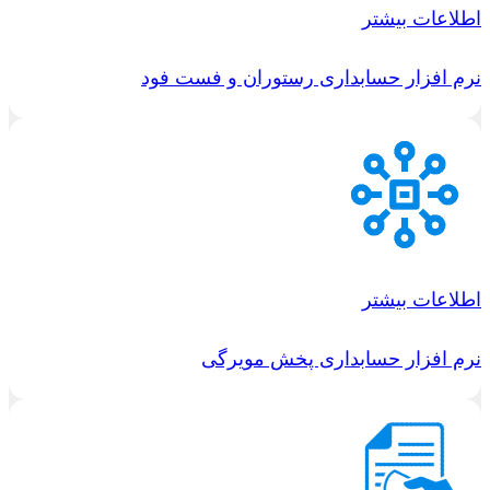
اطلاعات بیشتر
نرم افزار حسابداری رستوران و فست فود
اطلاعات بیشتر
نرم افزار حسابداری پخش مویرگی