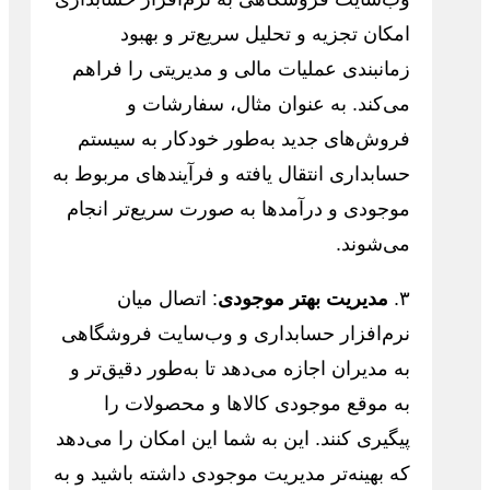
امکان تجزیه و تحلیل سریع‌تر و بهبود
زمانبندی عملیات مالی و مدیریتی را فراهم
می‌کند. به عنوان مثال، سفارشات و
فروش‌های جدید به‌طور خودکار به سیستم
حسابداری انتقال یافته و فرآیندهای مربوط به
موجودی و درآمدها به صورت سریع‌تر انجام
می‌شوند.
۳.
مدیریت بهتر موجودی
: اتصال میان
نرم‌افزار حسابداری و وب‌سایت فروشگاهی
به مدیران اجازه می‌دهد تا به‌طور دقیق‌تر و
به موقع موجودی کالاها و محصولات را
پیگیری کنند. این به شما این امکان را می‌دهد
که بهینه‌تر مدیریت موجودی داشته باشید و به