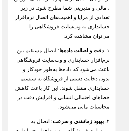
، مالی و مدیریتی شما مطرح شود. در زیر
تعدادی از مزایا و اهمیت‌های اتصال نرم‌افزار
حسابداری به وب‌سایت فروشگاهی را
می‌توان مشاهده کرد:
۱.
دقت و اصالت داده‌ها
: اتصال مستقیم بین
نرم‌افزار حسابداری و وب‌سایت فروشگاهی
باعث می‌شود که داده‌ها به‌طور خودکار و
بدون دخالت دستی از فروشگاه به سیستم
حسابداری منتقل شوند. این کار باعث کاهش
خطاهای احتمالی انسانی و افزایش دقت در
محاسبات مالی می‌شود.
۲.
بهبود زمانبندی و سرعت
: اتصال به
وب‌سایت فروشگاهی به نرم‌افزار حسابداری