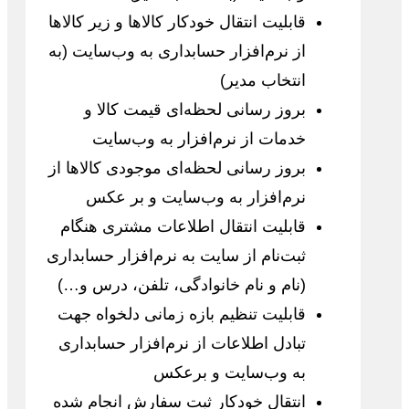
قابلیت انتقال خودکار کالاها و زیر کالاها
از نرم‌افزار حسابداری به وب‌سایت (به
انتخاب مدیر)
بروز رسانی لحظه‌ای قیمت کالا و
خدمات از نرم‌افزار به وب‌سایت
بروز رسانی لحظه‌ای موجودی کالاها از
نرم‌افزار به وب‌سایت و بر عکس
قابلیت انتقال اطلاعات مشتری هنگام
ثبت‌نام از سایت به نرم‌افزار حسابداری
(نام و نام خانوادگی، تلفن، درس و…)
قابلیت تنظیم بازه زمانی دلخواه جهت
تبادل اطلاعات از نرم‌افزار حسابداری
به وب‌سایت و برعکس
انتقال خودکار ثبت سفارش انجام شده