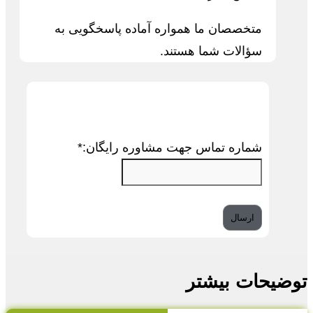
متخصصان ما همواره آماده پاسخگویی به
سؤالات شما هستند.
شماره تماس جهت مشاوره رایگان:
*
توضیحات بیشتر