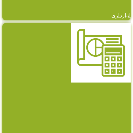
انبارداری