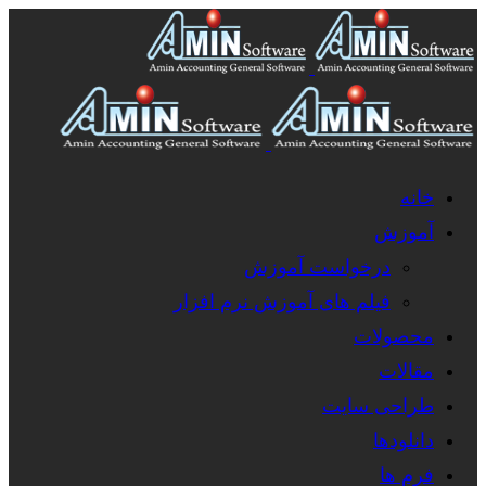
خانه
آموزش
درخواست آموزش
فیلم های آموزش نرم افزار
محصولات
مقالات
طراحی سایت
دانلودها
فرم ها