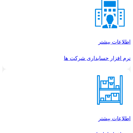
اطلاعات بیشتر
نرم افزار حسابداری شرکت ها
اطلاعات بیشتر