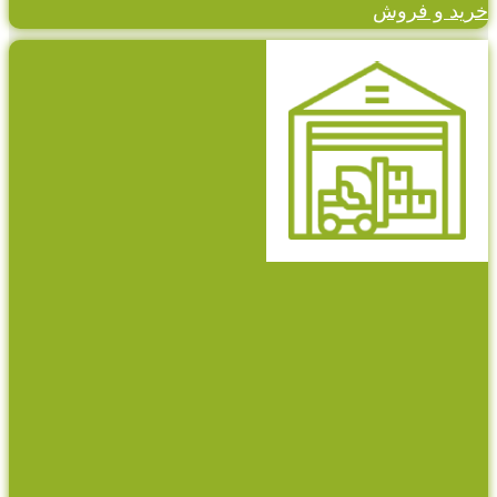
خرید و فروش