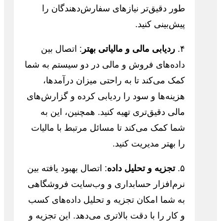
طور دقیق‌تر نیازهای سفارش‌دهندگان را
پیش‌بینی کنید.
۴.
ردیابی مالی و مالیاتی بهتر
: اتصال بین
داده‌های فروش و مالی در دو سیستم به شما
کمک می‌کند تا به راحتی میزان درآمدها،
هزینه‌ها و سود را ردیابی کرده و گزارش‌های
مالی دقیق‌تری تهیه کنید. همچنین، این به
شما کمک می‌کند تا مسائل مرتبط با مالیات
را بهتر مدیریت کنید.
۵.
تجزیه و تحلیل داده
: اتصال بهبود یافته بین
نرم‌افزار حسابداری و وب‌سایت فروشگاهی
به شما امکان تجزیه و تحلیل داده‌های کسب
و کار را با دقت بالاتری می‌دهد. این تجزیه و