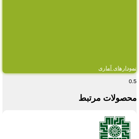
نمودارهای آماری
محصولات مرتبط