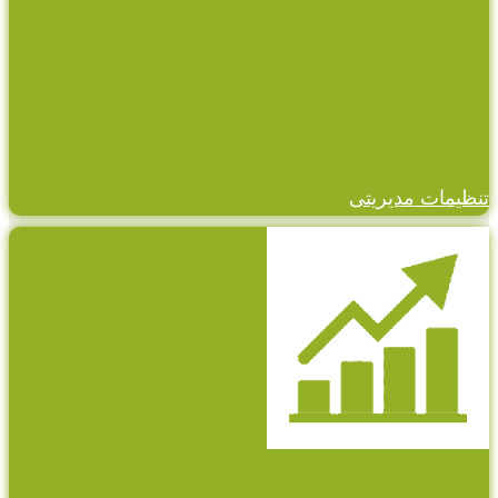
تنظیمات مدیریتی