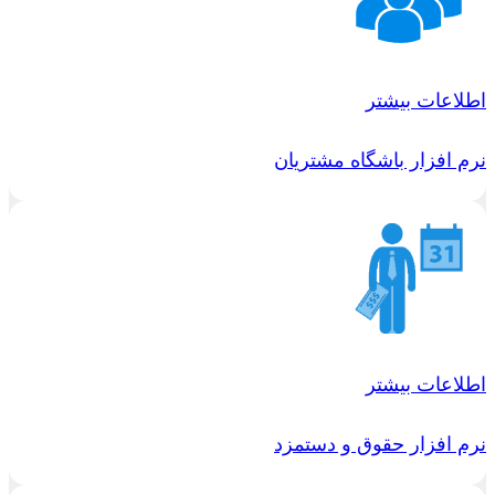
اطلاعات بیشتر
نرم افزار باشگاه مشتریان
اطلاعات بیشتر
نرم افزار حقوق و دستمزد