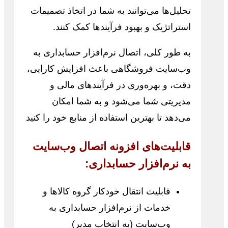
تحلیل‌ها می‌توانند به شما در اتخاذ تصمیمات
استراتژیک و بهبود فرآیندها کمک کنند.
به طور کلی، اتصال نرم‌افزار حسابداری به
وب‌سایت فروشگاهی باعث افزایش کارایی،
دقت، و بهره‌وری در فرآیندهای مالی و
مدیریتی شما می‌شود و به شما امکان
می‌دهد تا بهترین استفاده از منابع خود را کنید
قابلیت‌های افزونه اتصال وب‌سایت
به نرم‌افزار حسابداری:
قابلیت انتقال خودکار گروه کالاها و
خدمات از نرم‌افزار حسابداری به
وب‌سایت (به انتخاب مدیر)