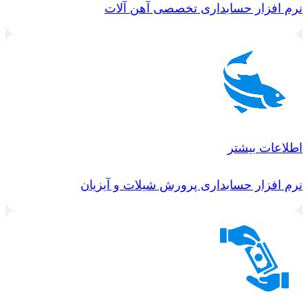
نرم افزار حسابداری تخصصی آهن آلات
اطلاعات بیشتر
نرم افزار حسابداری پرورش شیلات و آبزیان