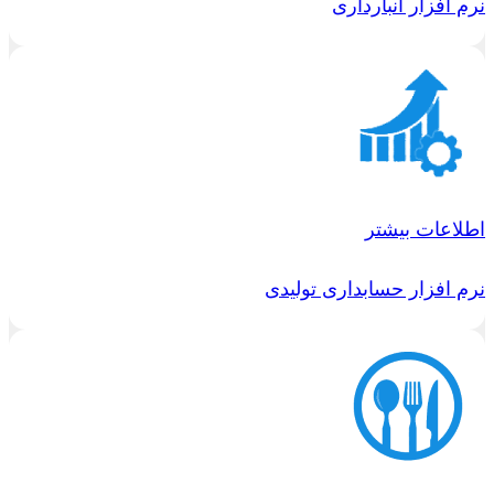
نرم افزار انبارداری
اطلاعات بیشتر
نرم افزار حسابداری تولیدی