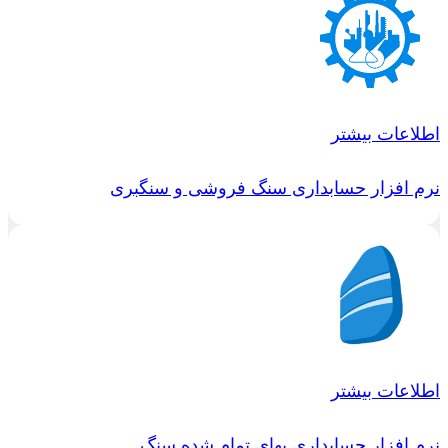
اطلاعات بیشتر
نرم افزار حسابداری سنگ فروشی و سنگبری
اطلاعات بیشتر
نرم افزار حسابداری بهای تمام شده سنگ