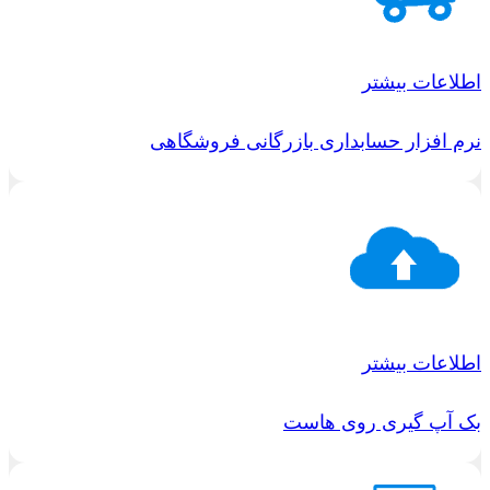
اطلاعات بیشتر
نرم افزار حسابداری بازرگانی فروشگاهی
اطلاعات بیشتر
بک آپ گیری روی هاست