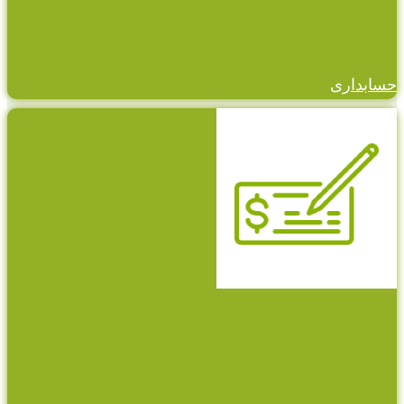
حسابداری