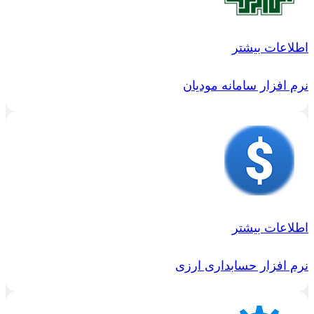
اطلاعات بیشتر
نرم افزار سامانه مودیان
اطلاعات بیشتر
نرم افزار حسابداری ارزی