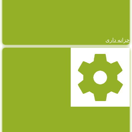
خزانه داری