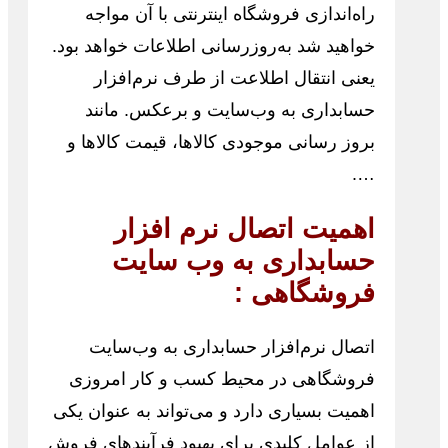
راه‌اندازی فروشگاه اینترنتی با آن مواجه
خواهید شد به‌روزرسانی اطلاعات خواهد بود.
یعنی انتقال اطلاعت از طرف نرم‌افزار
حسابداری به وب‌سایت و برعکس. مانند
بروز رسانی موجودی کالاها، قیمت کالاها و
….
اهمیت اتصال نرم افزار
حسابداری به وب سایت
فروشگاهی :
اتصال نرم‌افزار حسابداری به وب‌سایت
فروشگاهی در محیط کسب و کار امروزی
اهمیت بسیاری دارد و می‌تواند به عنوان یکی
از عوامل کلیدی برای بهبود فرآیندهای فروش