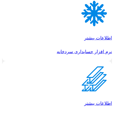
اطلاعات بیشتر
نرم افزار حسابداری سردخانه
اطلاعات بیشتر