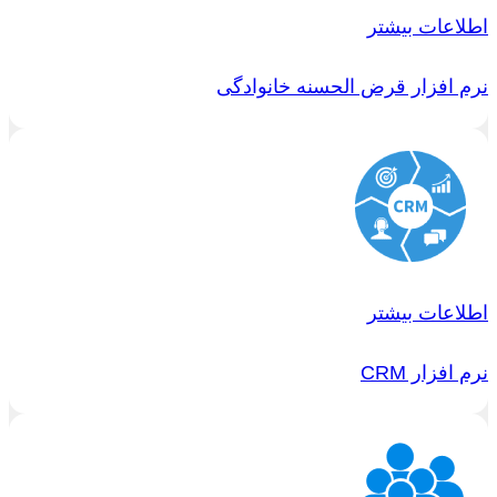
اطلاعات بیشتر
نرم افزار قرض الحسنه خانوادگی
اطلاعات بیشتر
نرم افزار CRM