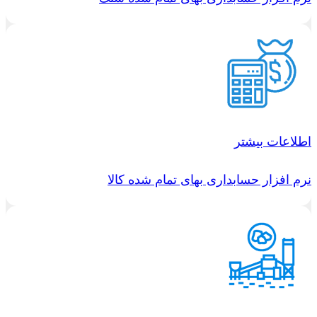
اطلاعات بیشتر
نرم افزار حسابداری بهای تمام شده کالا