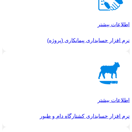
اطلاعات بیشتر
نرم افزار حسابداری پیمانکاری (پروژه)
اطلاعات بیشتر
نرم افزار حسابداری کشتارگاه دام و طیور