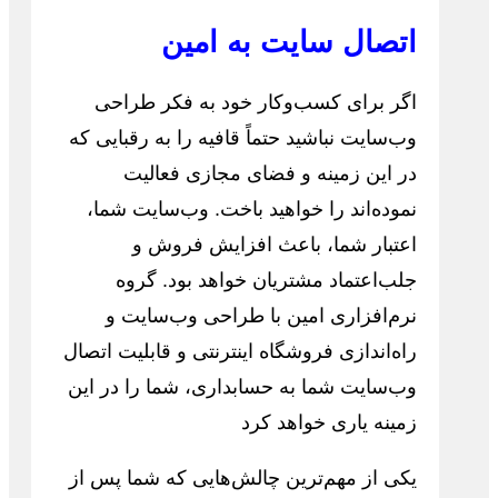
اتصال سایت به امین
اگر برای کسب‌وکار خود به فکر طراحی
وب‌سایت نباشید حتماً قافیه را به رقبایی که
در این زمینه و فضای مجازی فعالیت
نموده‌اند را خواهید باخت. وب‌سایت شما،
اعتبار شما، باعث افزایش فروش و
جلب‌اعتماد مشتریان خواهد بود. گروه
نرم‌افزاری امین با طراحی وب‌سایت و
راه‌اندازی فروشگاه اینترنتی و قابلیت اتصال
وب‌سایت شما به حسابداری، شما را در این
زمینه یاری خواهد کرد
یکی از مهم‌ترین چالش‌هایی که شما پس از