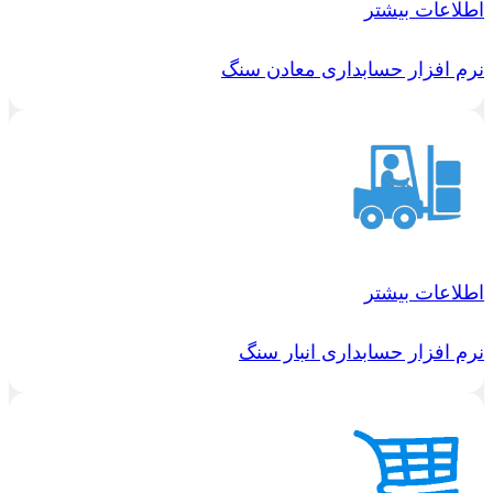
اطلاعات بیشتر
نرم افزار حسابداری معادن سنگ
اطلاعات بیشتر
نرم افزار حسابداری انبار سنگ