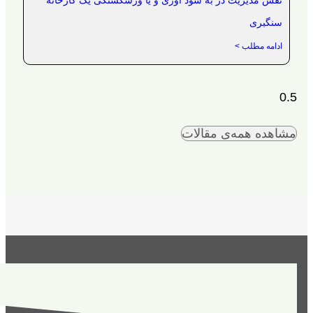
نقش مدیریت در به سود اوری و یا ورشکستگی یک کارخانه
سنگبری
ادامه مطلب >
مشاهده همه‌ی مقالات