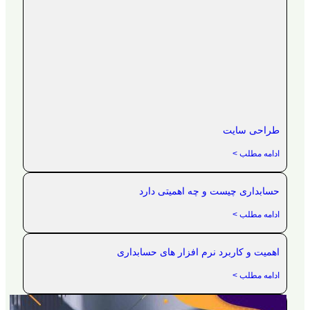
طراحی سایت
ادامه مطلب >
حسابداری چیست و چه اهمیتی دارد
ادامه مطلب >
اهمیت و کاربرد نرم افزار های حسابداری
ادامه مطلب >