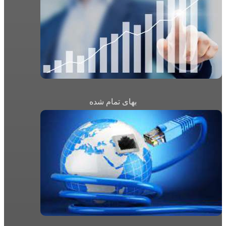
بهای تمام شده