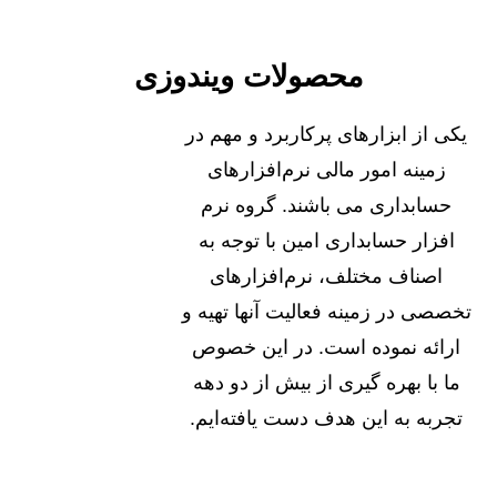
محصولات ویندوزی
یکی از ابزارهای پرکاربرد و مهم در
زمینه امور مالی نرم‌افزارهای
حسابداری می باشند. گروه نرم
افزار حسابداری امین با توجه به
اصناف مختلف، نرم‌افزارهای
تخصصی در زمینه فعالیت آنها تهیه و
ارائه نموده است. در این خصوص
ما با بهره گیری از بیش از دو دهه
تجربه به این هدف دست یافته‌ایم.