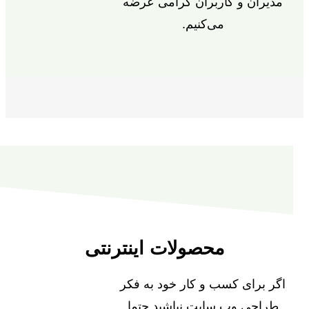
مدیران و کاربران گرامی عرضه
می‌کنیم.
محصولات اینترنتی
اگر برای کسب و کار خود به فکر
طراحی وب سایت نباشید حتما