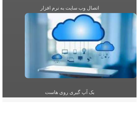
اتصال وب سایت به نرم افزار
بک آپ گیری روی هاست