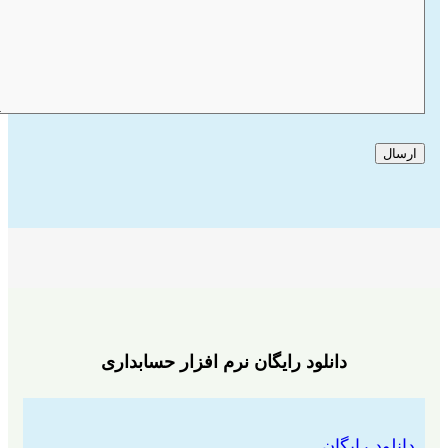
ارسال
دانلود رایگان نرم افزار حسابداری
دانلود رایگان