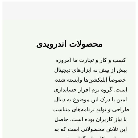
محصولات اندرویدی
کسب و کار و تجارت ما امروزه
بیش از پیش به ابزارهای دیجیتال
خصوصاً اپلیکشن‌ها وابسته شده
است. گروه نرم افزار حسابداری
امین با درک این موضوع به دنبال
طراحی و تولید برنامه‌های متناسب
با نیاز کاربران بوده است. حاصل
این تلاش محصولاتی است که به