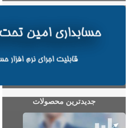
جدیدترین محصولات