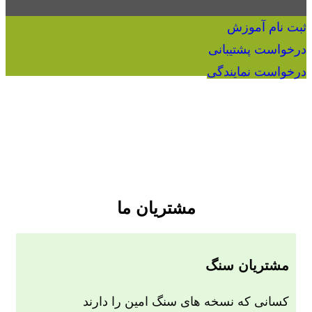
ثبت نام آموزش
درخواست پشتیبانی
درخواست نمایندگی
مشتریان ما
مشتریان سنگ
کسانی که نسخه های سنگ امین را دارند