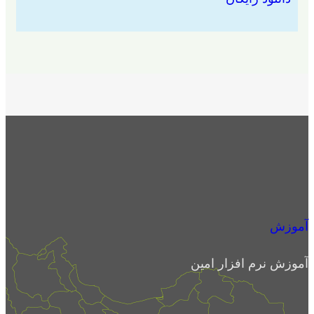
آموزش
آموزش نرم افزار امین