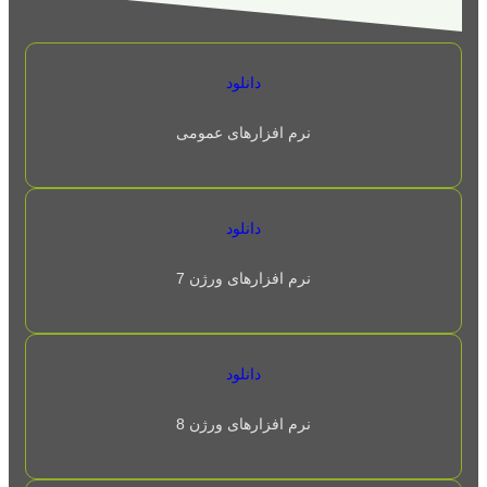
دانلود
نرم افزارهای عمومی
دانلود
نرم افزارهای ورژن 7
دانلود
نرم افزارهای ورژن 8