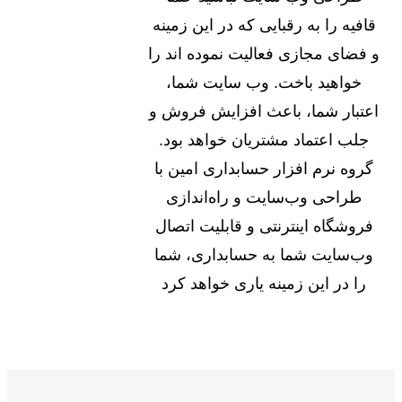
قافیه را به رقبایی که در این زمینه
و فضای مجازی فعالیت نموده اند را
خواهید باخت. وب سایت شما،
اعتبار شما، باعث افزایش فروش و
جلب اعتماد مشتریان خواهد بود.
گروه نرم افزار حسابداری امین با
طراحی وب‌سایت و راه‌اندازی
فروشگاه اینترنتی و قابلیت اتصال
وب‌سایت شما به حسابداری، شما
را در این زمینه یاری خواهد کرد