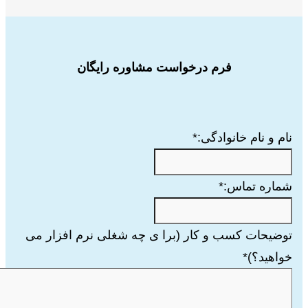
فرم درخواست مشاوره رایگان
نام و نام خانوادگی:
*
شماره تماس:
*
توضیحات کسب و کار (برا ی چه شغلی نرم افزار می
خواهید؟)
*