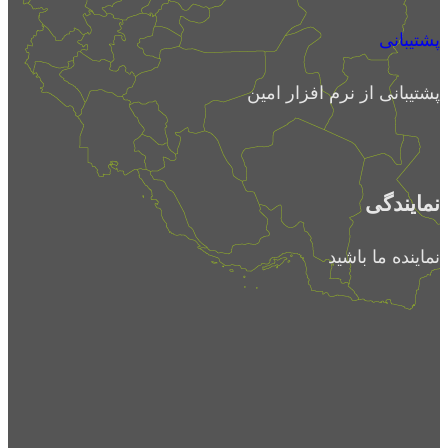
پشتیبانی
پشتیبانی از نرم افزار امین
نمایندگی
نماینده ما باشید