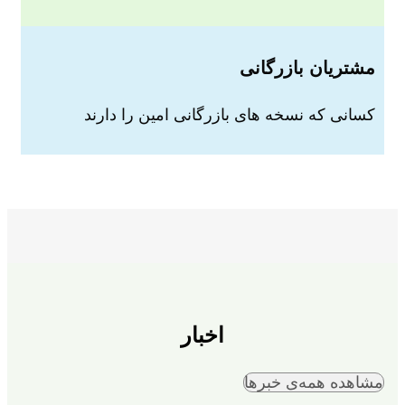
مشتریان بازرگانی
کسانی که نسخه های بازرگانی امین را دارند
اخبار
مشاهده همه‌ی خبر‌ها