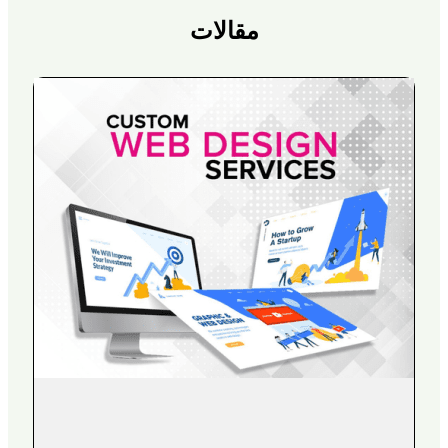
مقالات