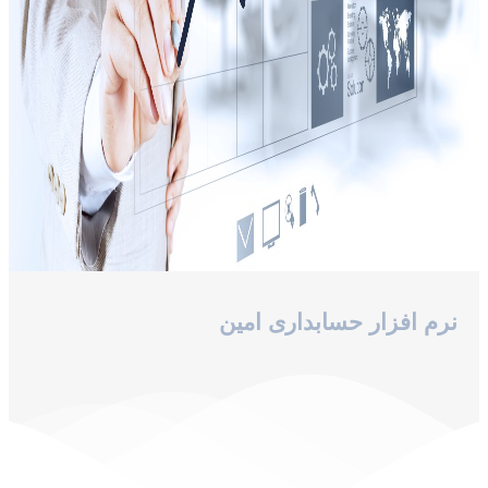
نرم افزار حسابداری امین