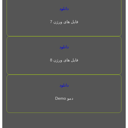
دانلود
فایل های ورژن 7
دانلود
فایل های ورژن 8
دانلود
دمو Demo