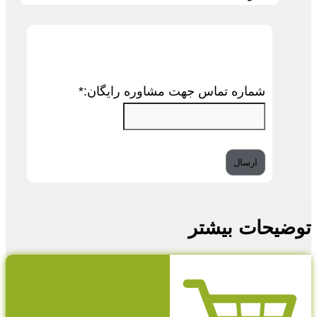
شماره تماس جهت مشاوره رایگان:
*
توضیحات بیشتر