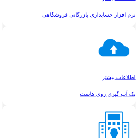
نرم افزار حسابداری بازرگانی فروشگاهی
اطلاعات بیشتر
بک آپ گیری روی هاست