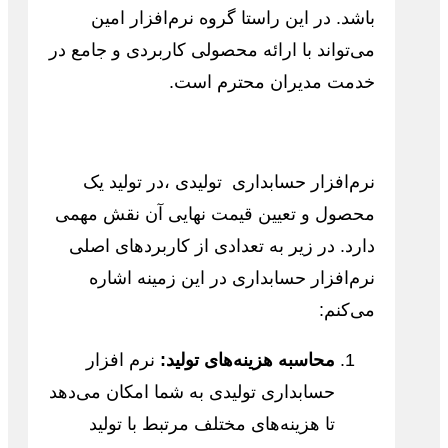
باشد. در این راستا گروه نرم‌افزار امین
می‌تواند با ارائه محصولی کاربردی و جامع در
خدمت مدیران محترم است.
نرم‌افزار حسابداری تولیدی ،در تولید یک
محصول و تعیین قیمت نهایی آن نقش مهمی
دارد. در زیر به تعدادی از کاربردهای اصلی
نرم‌افزار حسابداری در این زمینه اشاره
می‌کنم:
محاسبه هزینه‌های تولید:
نرم افزار
حسابداری تولیدی به شما امکان می‌دهد
تا هزینه‌های مختلف مرتبط با تولید