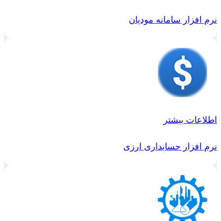
نرم افزار سامانه مودیان
اطلاعات بیشتر
نرم افزار حسابداری ارزی