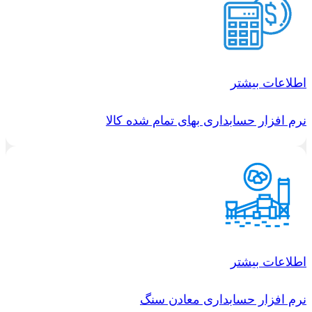
اطلاعات بیشتر
نرم افزار حسابداری بهای تمام شده کالا
اطلاعات بیشتر
نرم افزار حسابداری معادن سنگ