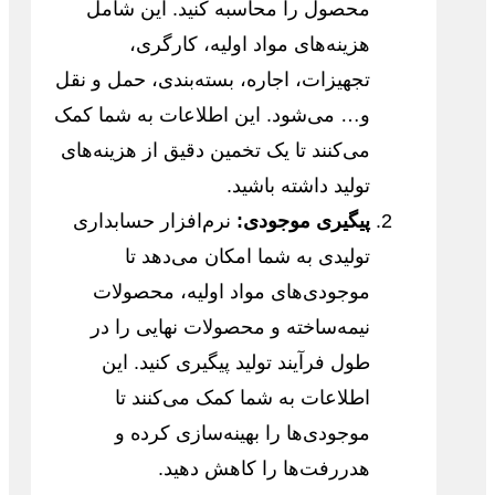
محصول را محاسبه کنید. این شامل
هزینه‌های مواد اولیه، کارگری،
تجهیزات، اجاره، بسته‌بندی، حمل و نقل
و… می‌شود. این اطلاعات به شما کمک
می‌کنند تا یک تخمین دقیق از هزینه‌های
تولید داشته باشید.
پیگیری موجودی:
نرم‌افزار حسابداری
تولیدی به شما امکان می‌دهد تا
موجودی‌های مواد اولیه، محصولات
نیمه‌ساخته و محصولات نهایی را در
طول فرآیند تولید پیگیری کنید. این
اطلاعات به شما کمک می‌کنند تا
موجودی‌ها را بهینه‌سازی کرده و
هدررفت‌ها را کاهش دهید.