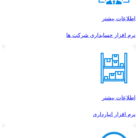
اطلاعات بیشتر
نرم افزار حسابداری شرکت ها
اطلاعات بیشتر
نرم افزار انبارداری