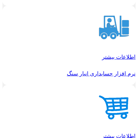
اطلاعات بیشتر
نرم افزار حسابداری انبار سنگ
اطلاعات بیشتر