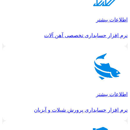
اطلاعات بیشتر
نرم افزار حسابداری تخصصی آهن آلات
اطلاعات بیشتر
نرم افزار حسابداری پرورش شیلات و آبزیان