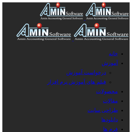
خانه
آموزش
درخواست آموزش
فیلم های آموزش نرم افزار
محصولات
مقالات
طراحی سایت
دانلودها
فرم ها