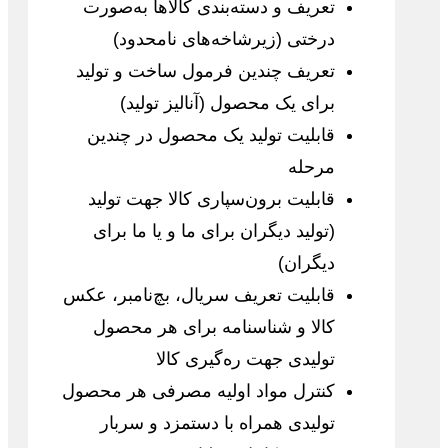
تعریف و دسته‌بندی کالاها به‌صورت
درختی (زیرشاخه‌های نامحدود)
تعریف چندین فرمول ساخت و تولید
برای یک محصول (آنالیز تولید)
قابلیت تولید یک محصول در چندین
مرحله
قابلیت برون‌سپاری کالا جهت تولید
(تولید دیگران برای ما و یا ما برای
دیگران)
قابلیت تعریف سریال، بچ‌نامبر، عکس
کالا و شناسنامه برای هر محصول
تولیدی جهت ره‌گیری کالا
کنترل مواد اولیه مصرفی هر محصول
تولیدی همراه با دستمزد و سربار