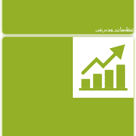
تنظیمات مدیریتی