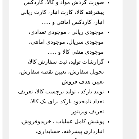
صورت گردش مواد و کالا، کاردکس
پیشرفته کالا، کارت انبار، کارت ریالی
انبار، کاردکس امانتی و …..
موجودی ریالی ، موجودی تعدادی،
موجودی سریال، موجودی امانتی،
موجودی منفی کالا و …..
گزارشات تولید، ثبت سفارش کالا،
تحویل سفارش، تعیین نقطه سفارش،
تعیین هدف فروش
تولید بارکد ، تولید برچسب کالا، تعریف
تعداد نامحدود بارکد برای یک کالا،
تعریف ویزیتور
پوشش کامل عملیات ، خریدوفروش،
انبارداری پیشرفته، حسابداری،