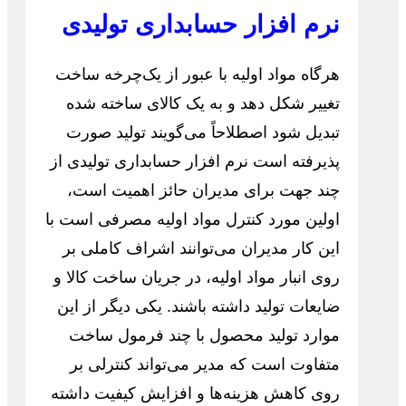
نرم افزار حسابداری تولیدی
هرگاه مواد اولیه با عبور از یک‌چرخه ساخت
تغییر شکل دهد و به یک کالای ساخته شده
تبدیل شود اصطلاحاً می‌گویند تولید صورت
پذیرفته است نرم افزار حسابداری تولیدی از
چند جهت برای مدیران حائز اهمیت است،
اولین مورد کنترل مواد اولیه مصرفی است با
این کار مدیران می‌توانند اشراف کاملی بر
روی انبار مواد اولیه، در جریان ساخت کالا و
ضایعات تولید داشته باشند. یکی دیگر از این
موارد تولید محصول با چند فرمول ساخت
متفاوت است که مدیر می‌تواند کنترلی بر
روی کاهش هزینه‌ها و افزایش کیفیت داشته