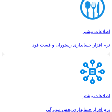
اطلاعات بیشتر
نرم افزار حسابداری رستوران و فست فود
اطلاعات بیشتر
نرم افزار حسابداری پخش مویرگی