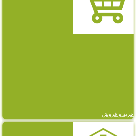
خرید و فروش