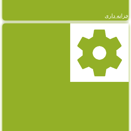
خزانه داری