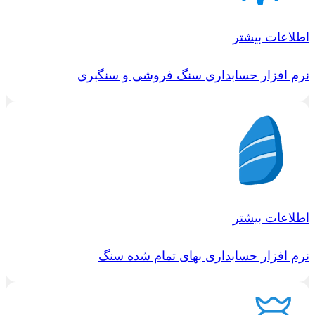
اطلاعات بیشتر
نرم افزار حسابداری سنگ فروشی و سنگبری
اطلاعات بیشتر
نرم افزار حسابداری بهای تمام شده سنگ