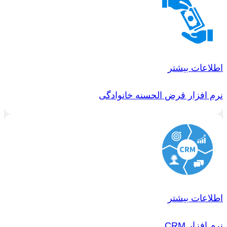
اطلاعات بیشتر
نرم افزار قرض الحسنه خانوادگی
اطلاعات بیشتر
نرم افزار CRM