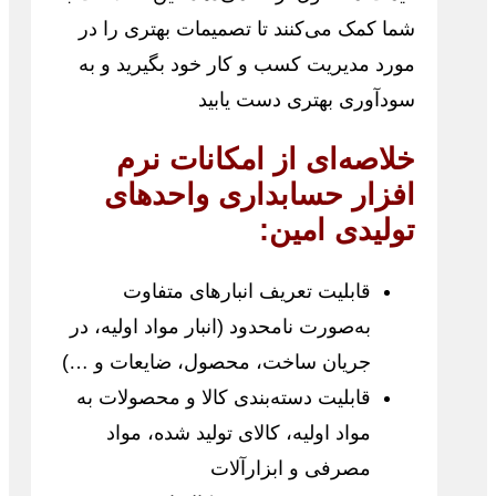
شما کمک می‌کنند تا تصمیمات بهتری را در
مورد مدیریت کسب و کار خود بگیرید و به
سودآوری بهتری دست یابید
خلاصه‌ای از امکانات نرم
افزار حسابداری واحدهای
تولیدی امین:
قابلیت تعریف انبارهای متفاوت
به‌صورت نامحدود (انبار مواد اولیه، در
جریان ساخت، محصول، ضایعات و …)
قابلیت دسته‌بندی کالا و محصولات به
مواد اولیه، کالای تولید شده، مواد
مصرفی و ابزارآلات