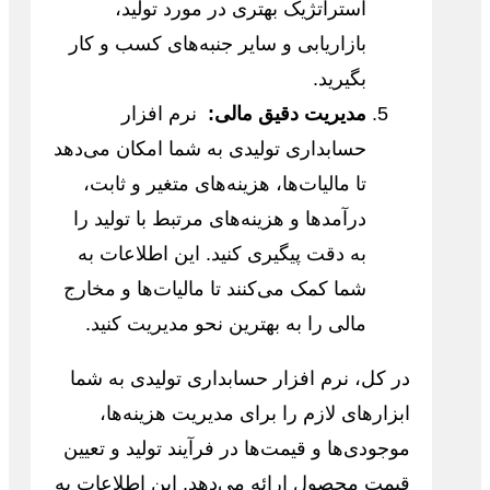
استراتژیک بهتری در مورد تولید،
بازاریابی و سایر جنبه‌های کسب و کار
بگیرید.
مدیریت دقیق مالی:
نرم افزار
حسابداری تولیدی به شما امکان می‌دهد
تا مالیات‌ها، هزینه‌های متغیر و ثابت،
درآمدها و هزینه‌های مرتبط با تولید را
به دقت پیگیری کنید. این اطلاعات به
شما کمک می‌کنند تا مالیات‌ها و مخارج
مالی را به بهترین نحو مدیریت کنید.
در کل، نرم افزار حسابداری تولیدی به شما
ابزارهای لازم را برای مدیریت هزینه‌ها،
موجودی‌ها و قیمت‌ها در فرآیند تولید و تعیین
قیمت محصول ارائه می‌دهد. این اطلاعات به