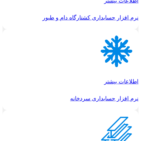
اطلاعات بیشتر
نرم افزار حسابداری کشتارگاه دام و طیور
اطلاعات بیشتر
نرم افزار حسابداری سردخانه