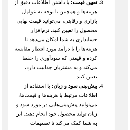
تعیین قیمت:
با داشتن اطلاعات دقیق از
هزینه‌ها و همچنین با توجه به عوامل
بازاری و رقابتی، می‌توانید قیمت نهایی
محصول را تعیین کنید. نرم‌افزار
حسابداری به شما امکان می‌دهد تا
هزینه‌ها را با درآمد مورد انتظار مقایسه
کرده و قیمتی که سودآوری را حفظ
می‌کند و به مشتریان جذابیت دارد،
تعیین کنید.
پیش‌بینی سود و زیان:
با استفاده از
اطلاعات مرتبط با هزینه‌ها و قیمت‌ها،
می‌توانید پیش‌بینی‌هایی در مورد سود و
زیان تولید محصول خود انجام دهید. این
به شما کمک می‌کند تا تصمیمات