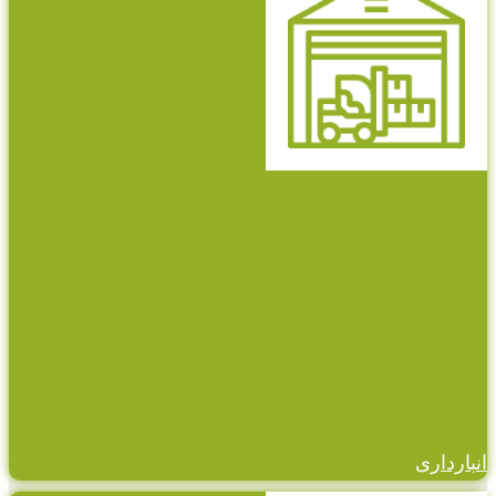
انبارداری