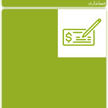
حسابداری