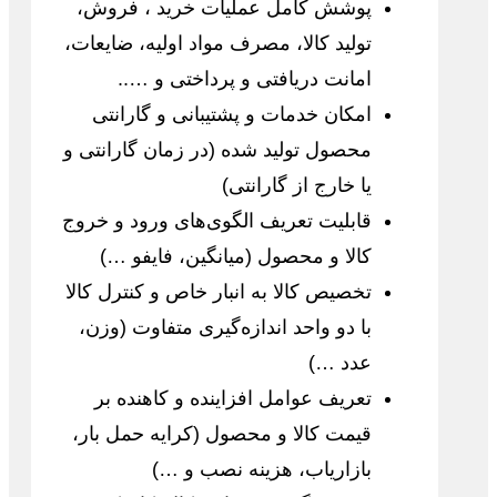
پوشش کامل عملیات خرید ، فروش،
تولید کالا، مصرف مواد اولیه، ضایعات،
امانت دریافتی و پرداختی و …..
امکان خدمات و پشتیبانی و گارانتی
محصول تولید شده (در زمان گارانتی و
یا خارج از گارانتی)
قابلیت تعریف الگوی‌های ورود و خروج
کالا و محصول (میانگین، فایفو …)
تخصیص کالا به انبار خاص و کنترل کالا
با دو واحد اندازه‌گیری متفاوت (وزن،
عدد …)
تعریف عوامل افزاینده و کاهنده بر
قیمت کالا و محصول (کرایه حمل بار،
بازاریاب، هزینه نصب و …)