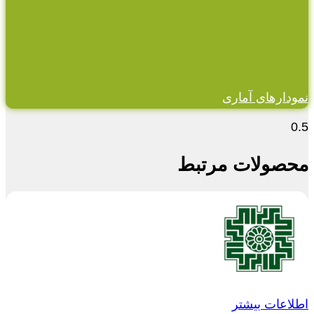
نمودارهای آماری
محصولات مرتبط
اطلاعات بیشتر