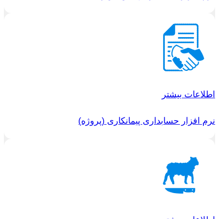
اطلاعات بیشتر
نرم افزار حسابداری پیمانکاری (پروژه)