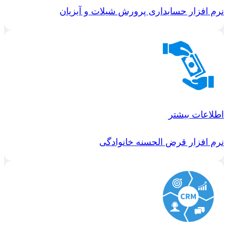
نرم افزار حسابداری پرورش شیلات و آبزیان
اطلاعات بیشتر
نرم افزار قرض الحسنه خانوادگی