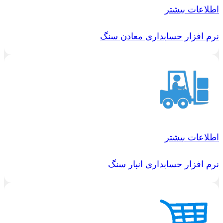
اطلاعات بیشتر
نرم افزار حسابداری معادن سنگ
اطلاعات بیشتر
نرم افزار حسابداری انبار سنگ