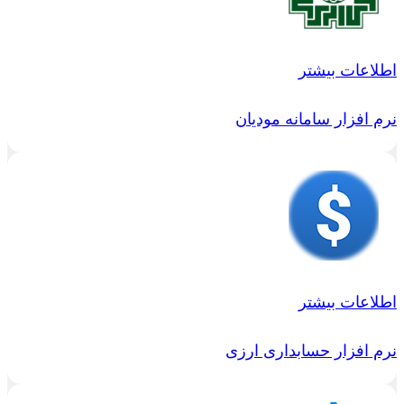
اطلاعات بیشتر
نرم افزار سامانه مودیان
اطلاعات بیشتر
نرم افزار حسابداری ارزی