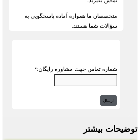
تماس بگیرید.
متخصصان ما همواره آماده پاسخگویی به
سؤالات شما هستند.
شماره تماس جهت مشاوره رایگان:
*
توضیحات بیشتر