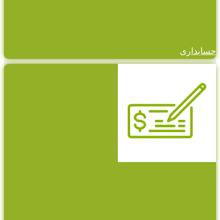
حسابداری