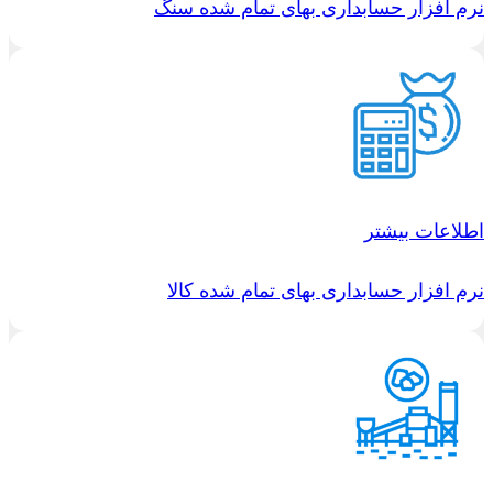
نرم افزار حسابداری بهای تمام شده سنگ
اطلاعات بیشتر
نرم افزار حسابداری بهای تمام شده کالا