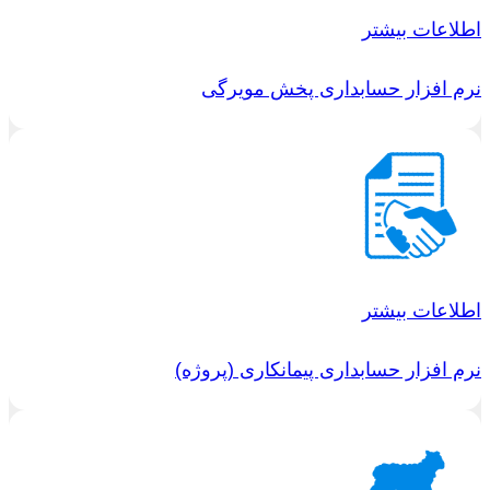
اطلاعات بیشتر
نرم افزار حسابداری پخش مویرگی
اطلاعات بیشتر
نرم افزار حسابداری پیمانکاری (پروژه)