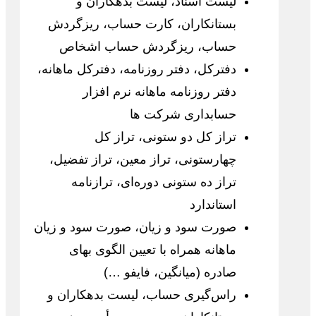
لیست اسناد، لیست بدهکاران و
بستانکاران، کارت حساب، ریزگردش
حساب، ریزگردش حساب اشخاص
دفترکل، دفتر روزنامه، دفترکل ماهانه،
دفتر روزنامه ماهانه نرم افزار
حسابداری شرکت ها
تراز کل دو ستونی، تراز کل
چهارستونی، تراز معین، تراز تفضیل،
تراز ده ستونی دوره‌ای، ترازنامه
استاندارد
صورت سود و زیان، صورت سود و زیان
ماهانه همراه با تعیین الگوی بهای
صادره (میانگین، فایفو …)
راس‌گیری حساب، لیست بدهکاران و