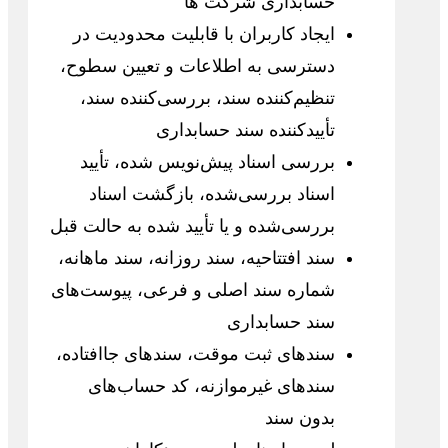
حسابداری شرکت ها
ایجاد کاربران با قابلیت محدودیت در
دسترسی به اطلاعات و تعیین سطوح،
تنظیم‌کننده سند، بررسی‌کننده سند،
تأییدکننده سند حسابداری
بررسی اسناد پیش‌نویس شده، تأیید
اسناد بررسی‌شده، بازگشت اسناد
بررسی‌شده و یا تأیید شده به حالت قبل
سند افتتاحیه، سند روزانه، سند ماهانه،
شماره سند اصلی و فرعی، پیوست‌های
سند حسابداری
سندهای ثبت موقت، سندهای جاافتاده،
سندهای غیرموازنه، کد حساب‌های
بدون سند