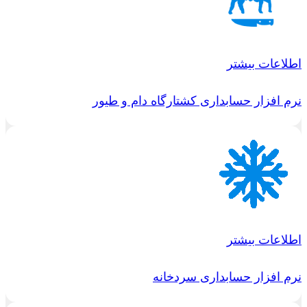
اطلاعات بیشتر
نرم افزار حسابداری کشتارگاه دام و طیور
اطلاعات بیشتر
نرم افزار حسابداری سردخانه