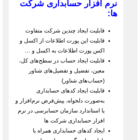
نرم افزار حسابداری شرکت
ها:
قابلیت ایجاد چندین شرکت متفاوت
قابلیت این پورت اطلاعات از اکسل و
اکس پورت اطلاعات به اکسل و …
قابلیت ایجاد حساب در سطح‌های کل،
معین، تفضیل و تفضیل‌های شناور
(حساب‌های شناور)
قابلیت ایجاد کدهای حسابداری
به‌صورت دلخواه، پیش‌فرض نرم‌افزار و
یا استاندارد سازمان حسابرسی در نرم
افزار حسابداری شرکت ها
ایجاد کدهای حسابداری همراه با