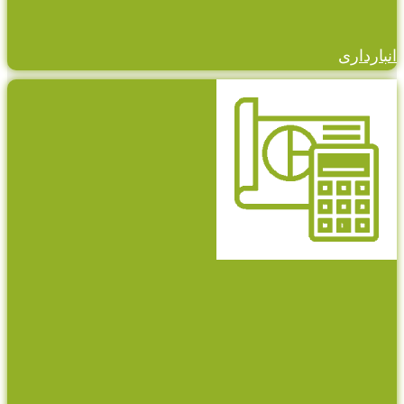
انبارداری