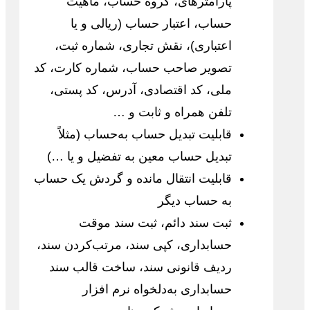
پارامترهای، گروه حساب، ماهیت
حساب، اعتبار حساب (ریالی و یا
اعتباری)، نقش تجاری، شماره ثبت،
تصویر صاحب حساب، شماره کارت، کد
ملی، کد اقتصادی، آدرس، کد پستی،
تلفن همراه و ثابت و …
قابلیت تبدیل حساب به‌حساب (مثلاً
تبدیل حساب معین به تفضیل و یا …)
قابلیت انتقال مانده و گردش یک حساب
به حساب دیگر
ثبت سند دائم، ثبت سند موقت
حسابداری، کپی سند، مرتب‌کردن سند،
ردیف قانونی سند، ساخت قالب سند
حسابداری به‌دلخواه نرم افزار