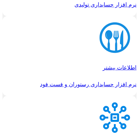
نرم افزار حسابداری تولیدی
اطلاعات بیشتر
نرم افزار حسابداری رستوران و فست فود