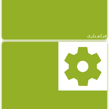
خزانه داری