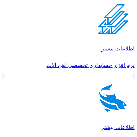
اطلاعات بیشتر
نرم افزار حسابداری تخصصی آهن آلات
اطلاعات بیشتر