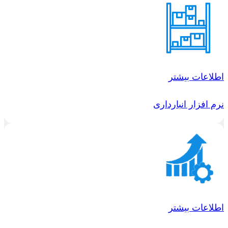
اطلاعات بیشتر
نرم افزار انبارداری
اطلاعات بیشتر