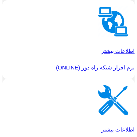
اطلاعات بیشتر
نرم افزار شبکه راه دور (ONLINE)
اطلاعات بیشتر