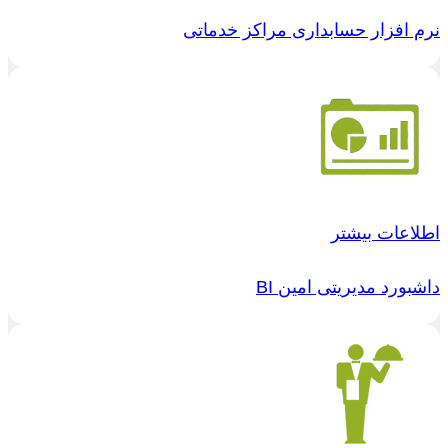
نرم افزار حسابداری مراکز خدماتی
اطلاعات بیشتر
داشبورد مدیریتی امین BI