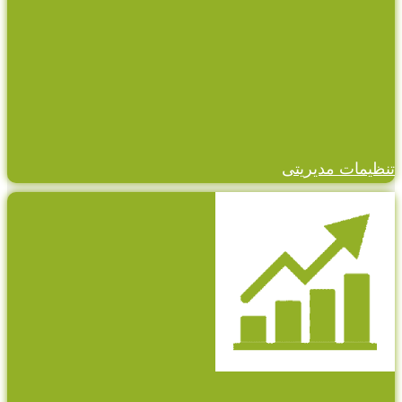
تنظیمات مدیریتی