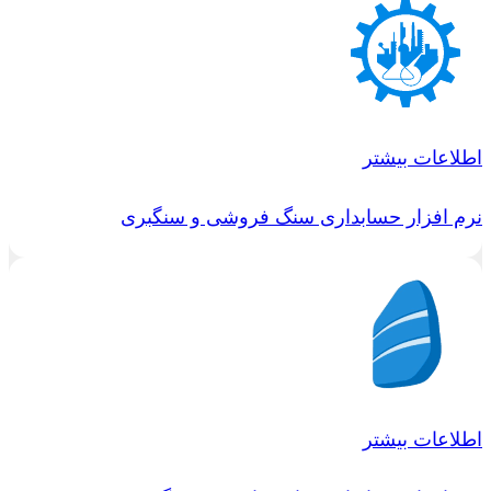
اطلاعات بیشتر
نرم افزار حسابداری سنگ فروشی و سنگبری
اطلاعات بیشتر