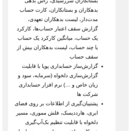
بستانکاران سررسیدی، رأس بدهی
بدهکاران و بستانکاران، کارت حساب
مدت‌دار، لیست بدهکاران تعهدی،
گزارش سقف اعتبار حساب‌ها، کارکرد
یک حساب، میانگین کارکرد یک حساب
یا چند حساب، لیست بدهکاران بیش از
سقف حساب
گزارش‌ساز حسابداری پویا با قابلیت
گزارش‌سازی دلخواه (سرمایه، سود و
زیان خاص و …) نرم افزار حسابداری
شرکت ها
پشتیبان‌گیری از اطلاعات بر روی فضای
ابری، هارددیسک، فلش مموری، مسیر
دلخواه با قابلیت تنظیم بک‌آپ‌گیری