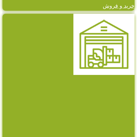
خرید و فروش