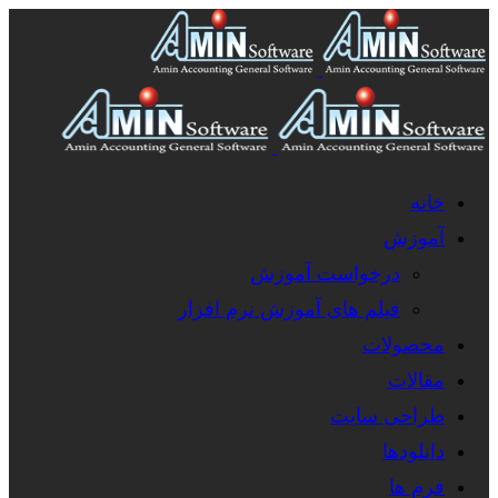
خانه
آموزش
درخواست آموزش
فیلم های آموزش نرم افزار
محصولات
مقالات
طراحی سایت
دانلودها
فرم ها