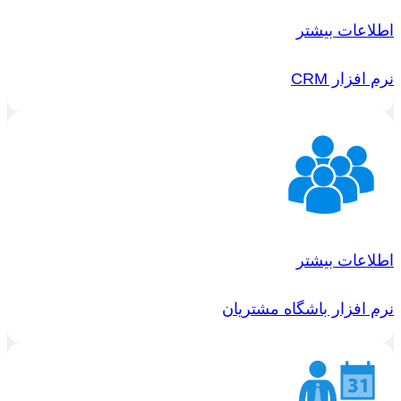
اطلاعات بیشتر
نرم افزار CRM
اطلاعات بیشتر
نرم افزار باشگاه مشتریان