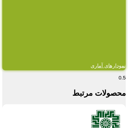
نمودارهای آماری
محصولات مرتبط