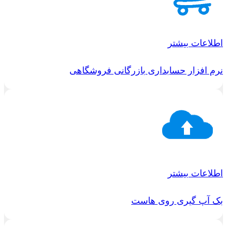
اطلاعات بیشتر
نرم افزار حسابداری بازرگانی فروشگاهی
اطلاعات بیشتر
بک آپ گیری روی هاست