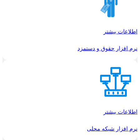
اطلاعات بیشتر
نرم افزار حقوق و دستمزد
اطلاعات بیشتر
نرم افزار شبکه محلی