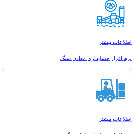
اطلاعات بیشتر
نرم افزار حسابداری معادن سنگ
اطلاعات بیشتر