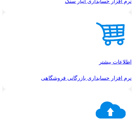
نرم افزار حسابداری انبار سنگ
اطلاعات بیشتر
نرم افزار حسابداری بازرگانی فروشگاهی