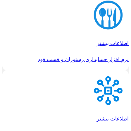
اطلاعات بیشتر
نرم افزار حسابداری رستوران و فست فود
اطلاعات بیشتر