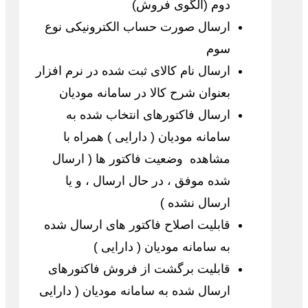
دوم (الگوی فروش)
ارسال صورت حساب الکترونیکی نوع
سوم
ارسال نام کالای ثبت شده در نرم افزار
بعنوان شرح کالا در سامانه مودیان
ارسال فاکتورهای انتخاب شده به
سامانه مودیان ( دارایی ) همراه با
مشاهده وضعیت فاکتور ها ( ارسال
شده موفق ، در حال ارسال ، و یا
ارسال نشده )
قابلیت اصلاح فاکتور های ارسال شده
به سامانه مودیان ( دارایی )
قابلیت برگشت از فروش فاکتورهای
ارسال شده به سامانه مودیان ( دارایی