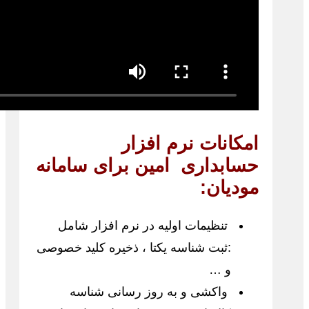
امکانات نرم افزار
حسابداری امین برای سامانه
مودیان:
تنظیمات اولیه در نرم افزار شامل
:ثبت شناسه یکتا ، ذخیره کلید خصوصی
و …
واکشی و به روز رسانی شناسه