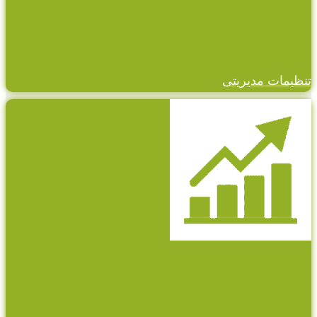
تنظیمات مدیریتی