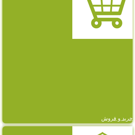
خرید و فروش