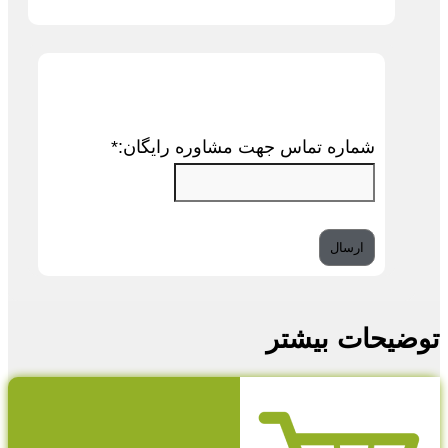
شماره تماس جهت مشاوره رایگان:
*
توضیحات بیشتر