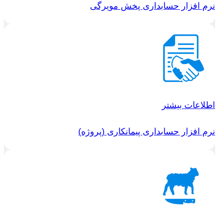
نرم افزار حسابداری پخش مویرگی
اطلاعات بیشتر
نرم افزار حسابداری پیمانکاری (پروژه)