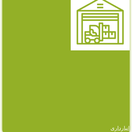
انبارداری