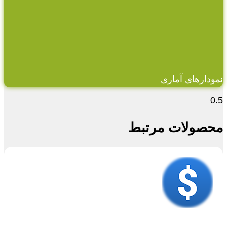
نمودارهای آماری
محصولات مرتبط