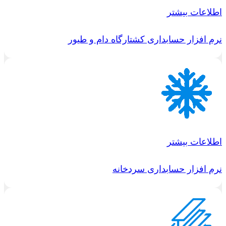
اطلاعات بیشتر
نرم افزار حسابداری کشتارگاه دام و طیور
اطلاعات بیشتر
نرم افزار حسابداری سردخانه