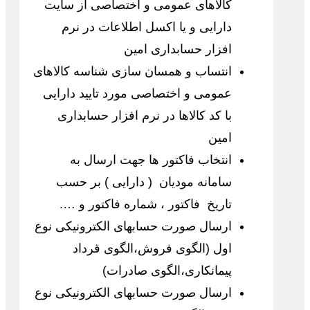
کالاهای عمومی و اختصاصی از سایت
دارایی و یا اکسل اطلاعات در نرم
افزار حسابداری امین
انتساب و همسان سازی شناسه کالاهای
عمومی و اختصاصی مورد تایید دارایی
با کد کالاها در نرم افزار حسابداری
امین
انتخاب فاکتور ها جهت ارسال به
سامانه مودیان ( دارایی ) بر حسب
تاریخ فاکتور ، شماره فاکتور و ….
ارسال صورت حسابهای الکترونیکی نوع
اول (الگوی فروش،الگوی قرداد
پیمانکاری،الگوی صادرات)
ارسال صورت حسابهای الکترونیکی نوع