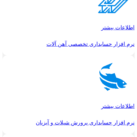
اطلاعات بیشتر
نرم افزار حسابداری تخصصی آهن آلات
اطلاعات بیشتر
نرم افزار حسابداری پرورش شیلات و آبزیان