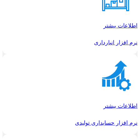
اطلاعات بیشتر
نرم افزار انبارداری
اطلاعات بیشتر
نرم افزار حسابداری تولیدی