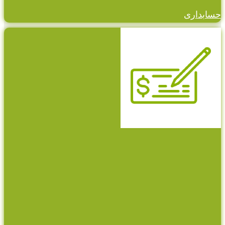
حسابداری