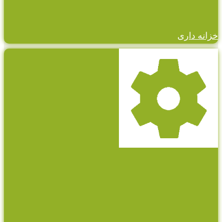
خزانه داری