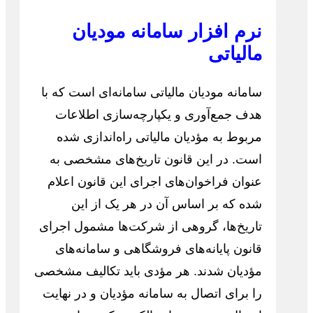
نرم افزار سامانه مودیان
مالیاتی
سامانه مودیان مالیاتی سامانه‌ای است که با
هدف جمع‌آوری و یکپارچه‌سازی اطلاعات
مربوط به مؤدیان مالیاتی راه‌اندازی شده
است. در این قانون تاریخ‌های مشخصی به
عنوان فراخوان‌های اجرای این قانون اعلام
شده که بر اساس آن در هر یک از این
تاریخ‌ها، گروهی از شرکت‌ها مشمول اجرای
قانون پایانه‌های فروشگاهی و سامانه‌های
مؤدیان شدند. هر مؤدی باید تکالیف مشخصی
را برای اتصال به سامانه مؤدیان و در نهایت