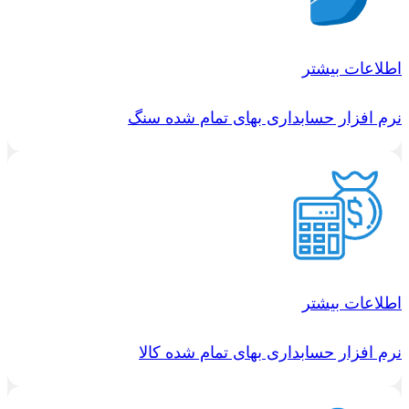
اطلاعات بیشتر
نرم افزار حسابداری بهای تمام شده سنگ
اطلاعات بیشتر
نرم افزار حسابداری بهای تمام شده کالا