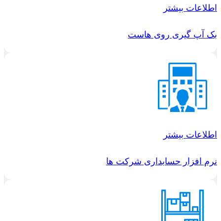
اطلاعات بیشتر
بک آپ گیری روی هاست
اطلاعات بیشتر
نرم افزار حسابداری شرکت ها