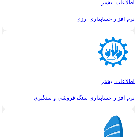
اطلاعات بیشتر
نرم افزار حسابداری ارزی
اطلاعات بیشتر
نرم افزار حسابداری سنگ فروشی و سنگبری