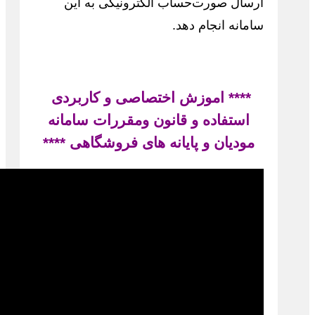
ارسال صورت‌حساب الکترونیکی به این
سامانه انجام دهد.
**** اموزش اختصاصی و کاربردی
استفاده و قانون ومقررات سامانه
مودیان و پایانه های فروشگاهی ****