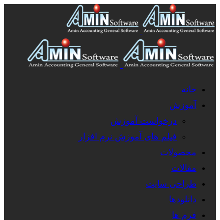
خانه
آموزش
درخواست آموزش
فیلم های آموزش نرم افزار
محصولات
مقالات
طراحی سایت
دانلودها
فرم ها