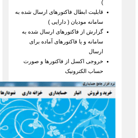
)
قابلیت ابطال فاکتورهای ارسال شده به
سامانه مودیان ( دارایی )
گزارش از فاکتورهای ارسال شده به
سامانه و یا فاکتورهای آماده برای
ارسال
خروجی اکسل از فاکتورها و صورت
حساب الکترونیک