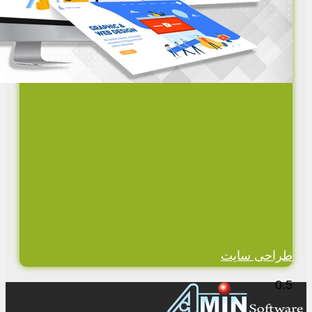
طراحی سایت