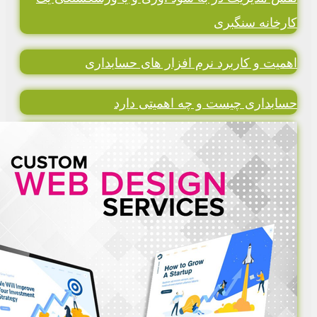
کارخانه سنگبری
اهمیت و کاربرد نرم افزار های حسابداری
حسابداری چیست و چه اهمیتی دارد