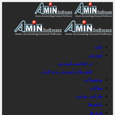
خانه
آموزش
درخواست آموزش
فیلم های آموزش نرم افزار
محصولات
مقالات
طراحی سایت
دانلودها
فرم ها