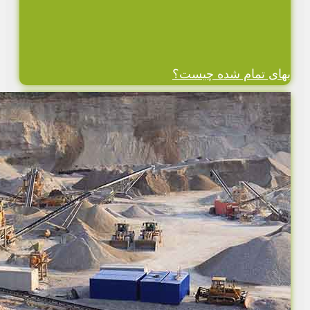
بهای تمام شده چیست؟