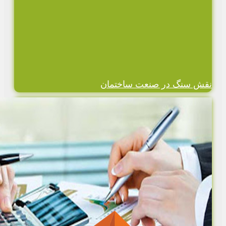
نقش سنگ در صنعت ساختمان