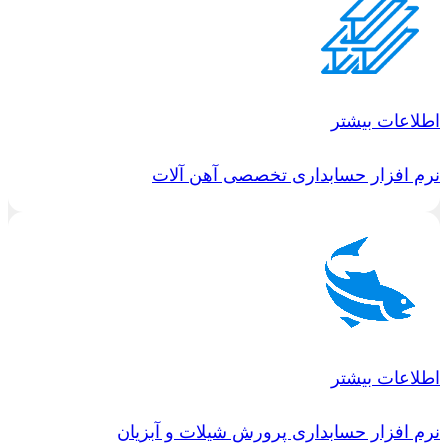
اطلاعات بیشتر
نرم افزار حسابداری تخصصی آهن آلات
اطلاعات بیشتر
نرم افزار حسابداری پرورش شیلات و آبزیان