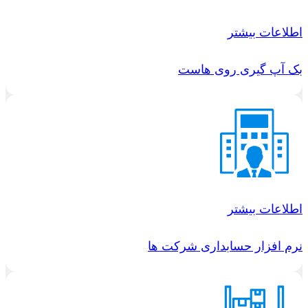
اطلاعات بیشتر
بک آپ گیری روی هاست
اطلاعات بیشتر
نرم افزار حسابداری شرکت ها