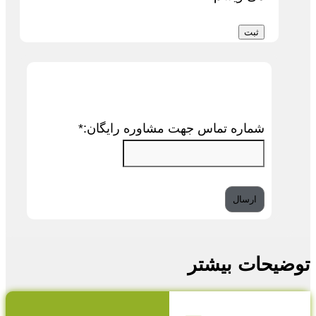
شماره تماس جهت مشاوره رایگان:
*
توضیحات بیشتر