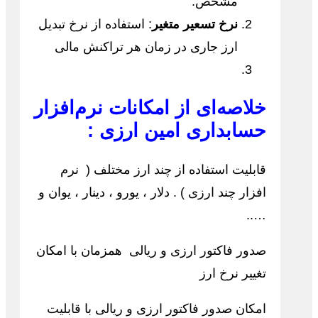
مشخص.
نرخ تسعیر متغیر
: استفاده از نرخ تبدیل
ارز جاری در زمان هر تراکنش مالی‌
خلاصه‌ای از امکانات نرم‌افزار
حسابداری امین ارزی :
قابلیت استفاده از چند ارز مختلف ( نرم
افزار چند ارزی ) . دلار ، یورو ، دینار ، یوان و
…..
صدور فاکتور ارزی و ریالی همزمان با امکان
تغییر نرخ ارز
امکان صدور فاکتور ارزی و ریالی با قابلیت