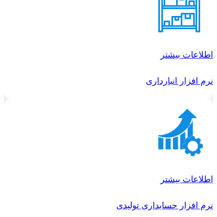
اطلاعات بیشتر
نرم افزار انبارداری
اطلاعات بیشتر
نرم افزار حسابداری تولیدی