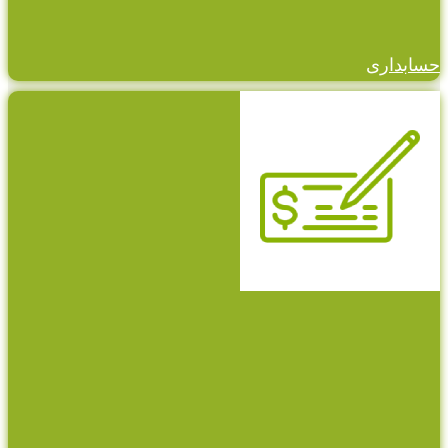
حسابداری