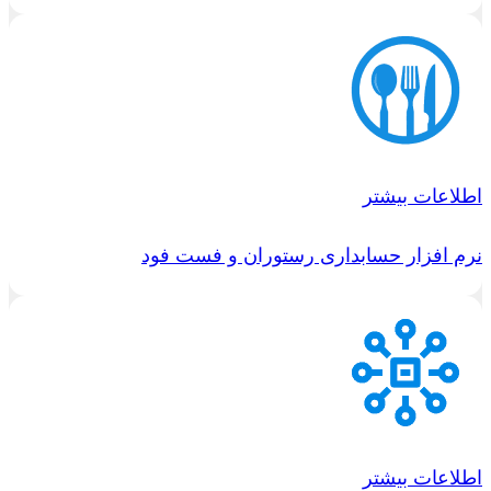
اطلاعات بیشتر
نرم افزار حسابداری رستوران و فست فود
اطلاعات بیشتر