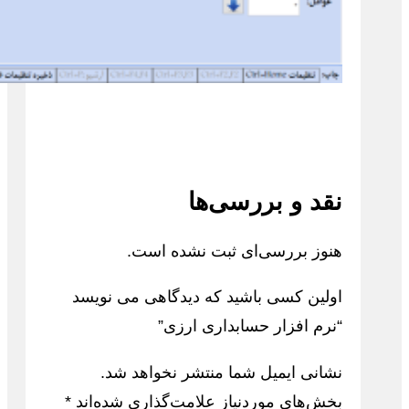
نقد و بررسی‌ها
هنوز بررسی‌ای ثبت نشده است.
اولین کسی باشید که دیدگاهی می نویسد
“نرم افزار حسابداری ارزی”
نشانی ایمیل شما منتشر نخواهد شد.
بخش‌های موردنیاز علامت‌گذاری شده‌اند
*