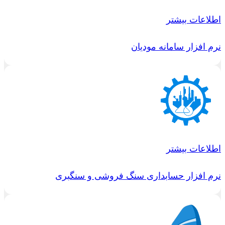
اطلاعات بیشتر
نرم افزار سامانه مودیان
اطلاعات بیشتر
نرم افزار حسابداری سنگ فروشی و سنگبری