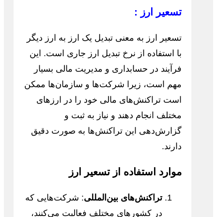
تسعیر ارز :
تسعیر ارز به معنی تبدیل یک ارز به ارز دیگر
با استفاده از نرخ تبدیل ارز جاری است. این
فرآیند در حسابداری و مدیریت مالی بسیار
مهم است، زیرا شرکت‌ها و سازمان‌ها ممکن
است تراکنش‌های مالی خود را در ارزهای
مختلف انجام دهند و نیاز به ثبت و
گزارش‌دهی این تراکنش‌ها به صورت دقیق
دارند.
موارد استفاده از تسعیر ارز
تراکنش‌های بین‌المللی
: شرکت‌هایی که
در کشورهای مختلف فعالیت می‌کنند،