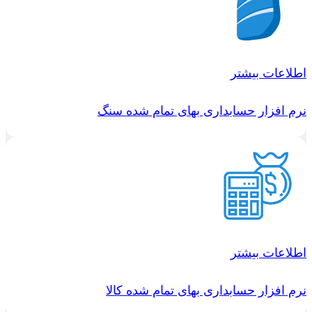
اطلاعات بیشتر
نرم افزار حسابداری بهای تمام شده سنگ
اطلاعات بیشتر
نرم افزار حسابداری بهای تمام شده کالا