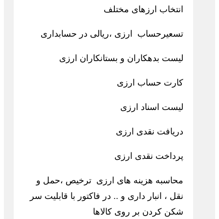
انتخاب ارزهای مختلف
تسعیرحساب ارزی ،ریالی در حسابداری
لیست بدهکاران و بستانکاران ارزی
کارت حساب ارزی
لیست اسناد ارزی
دریافت نقدی ارزی
پرداخت نقدی ارزی
محاسبه هزینه های ارزی ترخیص ،حمل و
نقل ، انبار داری و .. در فاکتور با قابلیت سر
شکن کردن بر روی کالاها