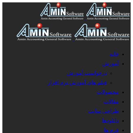
خانه
آموزش
درخواست آموزش
فیلم های آموزش نرم افزار
محصولات
مقالات
طراحی سایت
دانلودها
فرم ها