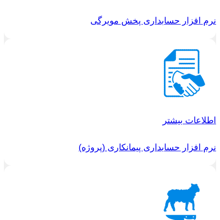
نرم افزار حسابداری پخش مویرگی
اطلاعات بیشتر
نرم افزار حسابداری پیمانکاری (پروژه)