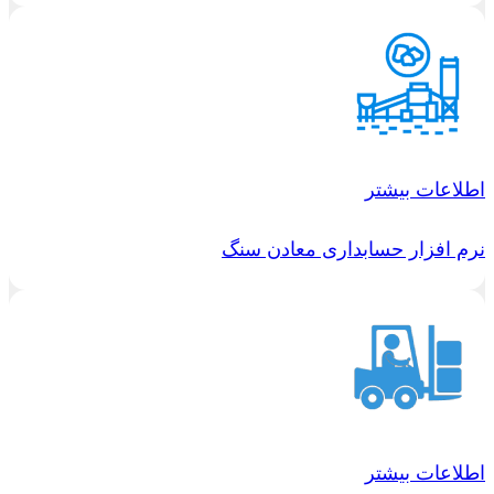
اطلاعات بیشتر
نرم افزار حسابداری معادن سنگ
اطلاعات بیشتر