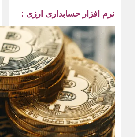
نرم افزار حسابداری ارزی :