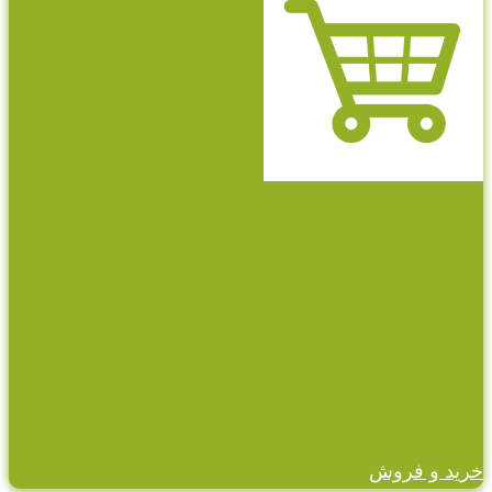
خرید و فروش