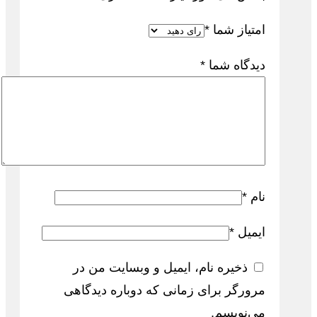
امتیاز شما
*
دیدگاه شما
*
نام
*
ایمیل
*
ذخیره نام، ایمیل و وبسایت من در
مرورگر برای زمانی که دوباره دیدگاهی
می‌نویسم.