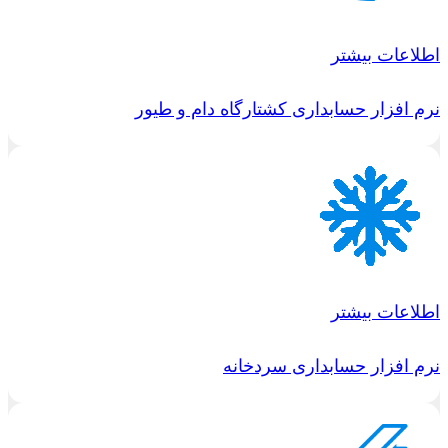
اطلاعات بیشتر
نرم افزار حسابداری کشتارگاه دام و طیور
اطلاعات بیشتر
نرم افزار حسابداری سردخانه