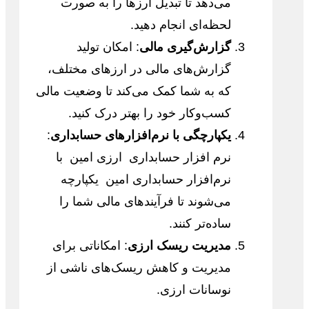
می‌دهد تا تبدیل ارزها را به صورت
لحظه‌ای انجام دهید.
گزارش‌گیری مالی
: امکان تولید
گزارش‌های مالی در ارزهای مختلف،
که به شما کمک می‌کند تا وضعیت مالی
کسب‌وکار خود را بهتر درک کنید.
یکپارچگی با نرم‌افزارهای حسابداری
:
نرم افزار حسابداری ارزی امین با
نرم‌افزار حسابداری امین یکپارچه
می‌شوند تا فرآیندهای مالی شما را
ساده‌تر کنند.
مدیریت ریسک ارزی
: امکاناتی برای
مدیریت و کاهش ریسک‌های ناشی از
نوسانات ارزی.