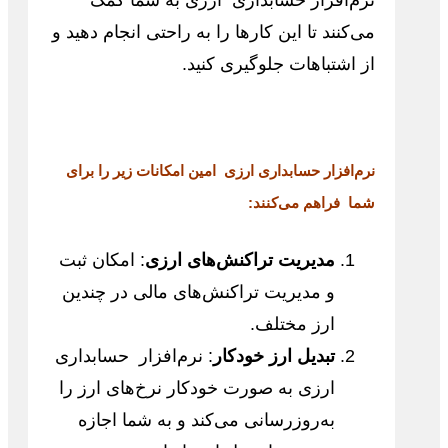
می‌کنند تا این کارها را به راحتی انجام دهید و
از اشتباهات جلوگیری کنید.
نرم‌افزار حسابداری ارزی امین امکانات زیر را برای
شما فراهم می‌کنند:
مدیریت تراکنش‌های ارزی
: امکان ثبت
و مدیریت تراکنش‌های مالی در چندین
ارز مختلف.
تبدیل ارز خودکار
: نرم‌افزار حسابداری
ارزی به صورت خودکار نرخ‌های ارز را
به‌روزرسانی می‌کند و به شما اجازه