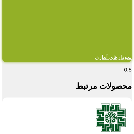
نمودارهای آماری
محصولات مرتبط