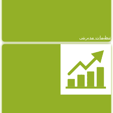
تنظیمات مدیریتی