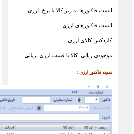
لیست فاکتورها به ریز کالا با نرخ ارزی
لیست فاکتورهای ارزی
کاردکس کالای ارزی
موجودی ریالی کالا با قیمت ارزی ،ریالی
نمونه فاکتور ارزی :