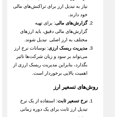
نیاز به تبدیل ارز برای تراکنش‌های مالی
خود دارند.
گزارش‌های مالی
: برای تهیه
گزارش‌های مالی دقیق، باید ارزهای
مختلف به ارز اصلی تبدیل شوند.
مدیریت ریسک ارزی
: نوسانات نرخ ارز
می‌تواند بر سود و زیان شرکت‌ها تاثیر
بگذارد، بنابراین مدیریت ریسک ارزی از
اهمیت بالایی برخوردار است.
روش‌های تسعیر ارز
نرخ تسعیر ثابت
: استفاده از یک نرخ
تبدیل ارز ثابت برای یک دوره زمانی